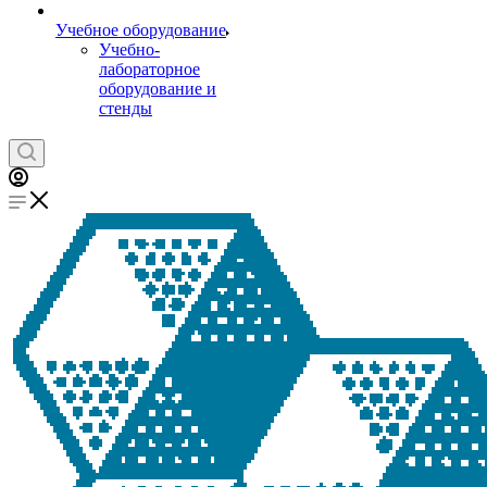
Учебное оборудование
Учебно-
лабораторное
оборудование и
стенды