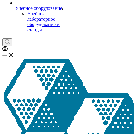
Учебное оборудование
Учебно-
лабораторное
оборудование и
стенды