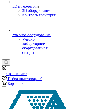
3D и геометрия
3D оборудование
Контроль геометрии
Учебное оборудование
Учебно-
лабораторное
оборудование и
стенды
Сравнение
0
Избранные товары
0
Корзина
0