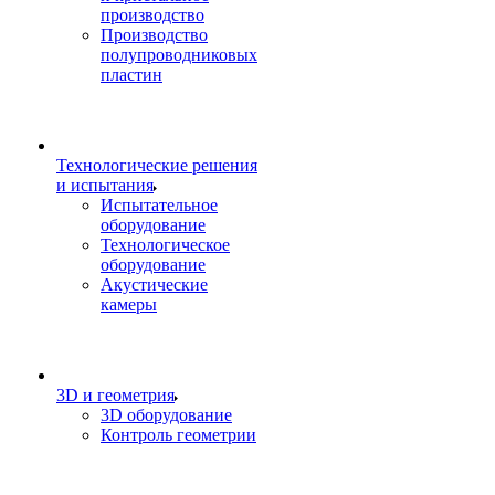
производство
Производство
полупроводниковых
пластин
Технологические решения
и испытания
Испытательное
оборудование
Технологическое
оборудование
Акустические
камеры
3D и геометрия
3D оборудование
Контроль геометрии