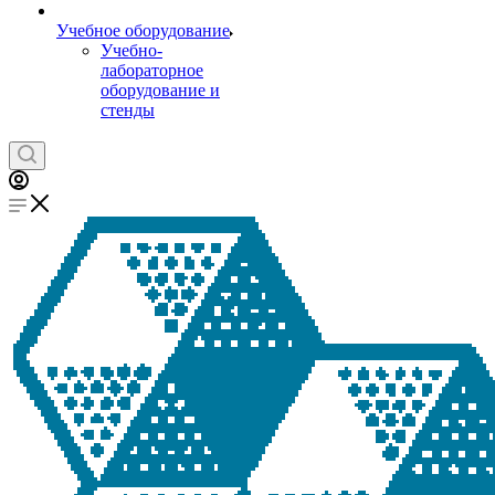
Учебное оборудование
Учебно-
лабораторное
оборудование и
стенды