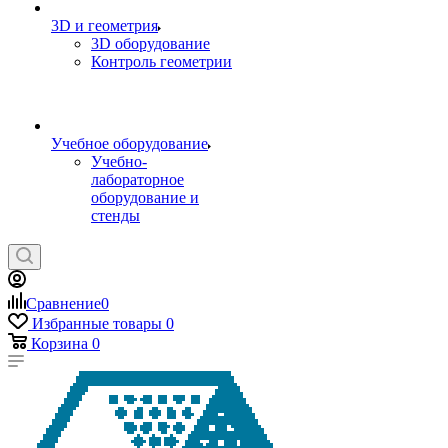
3D и геометрия
3D оборудование
Контроль геометрии
Учебное оборудование
Учебно-
лабораторное
оборудование и
стенды
Сравнение
0
Избранные товары
0
Корзина
0