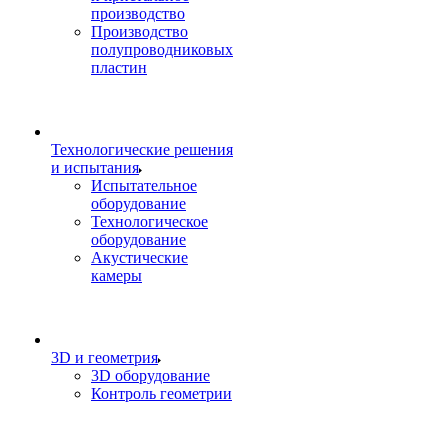
производство
Производство
полупроводниковых
пластин
Технологические решения
и испытания
Испытательное
оборудование
Технологическое
оборудование
Акустические
камеры
3D и геометрия
3D оборудование
Контроль геометрии