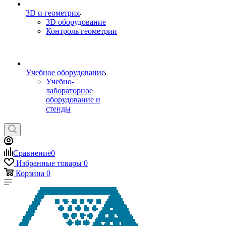
3D и геометрия
3D оборудование
Контроль геометрии
Учебное оборудование
Учебно-
лабораторное
оборудование и
стенды
Сравнение
0
Избранные товары
0
Корзина
0