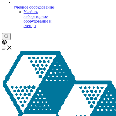
Учебное оборудование
Учебно-
лабораторное
оборудование и
стенды