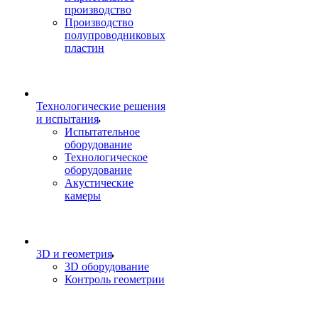
производство
Производство
полупроводниковых
пластин
Технологические решения
и испытания
Испытательное
оборудование
Технологическое
оборудование
Акустические
камеры
3D и геометрия
3D оборудование
Контроль геометрии