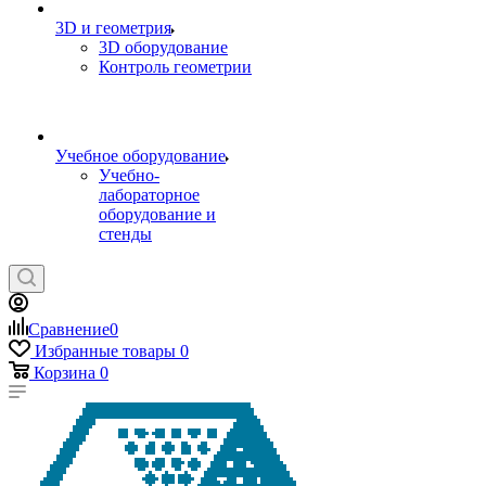
3D и геометрия
3D оборудование
Контроль геометрии
Учебное оборудование
Учебно-
лабораторное
оборудование и
стенды
Сравнение
0
Избранные товары
0
Корзина
0