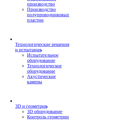
производство
Производство
полупроводниковых
пластин
Технологические решения
и испытания
Испытательное
оборудование
Технологическое
оборудование
Акустические
камеры
3D и геометрия
3D оборудование
Контроль геометрии