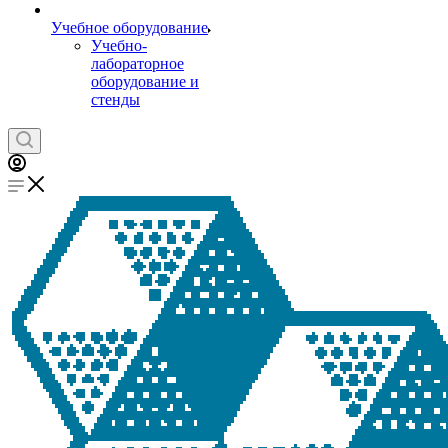
Учебное оборудование
Учебно-
лабораторное
оборудование и
стенды