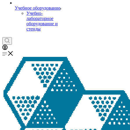
Учебное оборудование
Учебно-
лабораторное
оборудование и
стенды