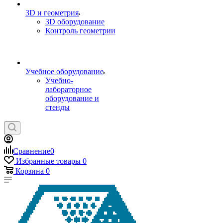
3D и геометрия
3D оборудование
Контроль геометрии
Учебное оборудование
Учебно-
лабораторное
оборудование и
стенды
Сравнение
0
Избранные товары
0
Корзина
0