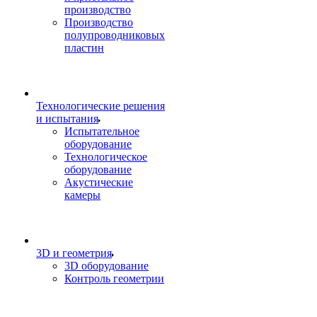
производство
Производство
полупроводниковых
пластин
Технологические решения
и испытания
Испытательное
оборудование
Технологическое
оборудование
Акустические
камеры
3D и геометрия
3D оборудование
Контроль геометрии