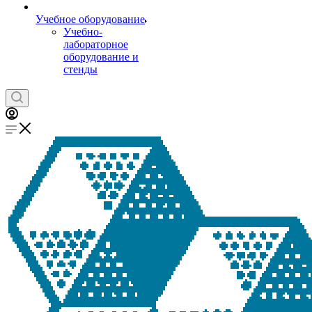
Учебное оборудование
Учебно-
лабораторное
оборудование и
стенды