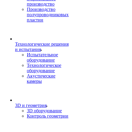
производство
Производство
полупроводниковых
пластин
Технологические решения
и испытания
Испытательное
оборудование
Технологическое
оборудование
Акустические
камеры
3D и геометрия
3D оборудование
Контроль геометрии