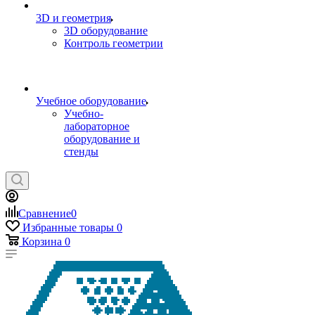
3D и геометрия
3D оборудование
Контроль геометрии
Учебное оборудование
Учебно-
лабораторное
оборудование и
стенды
Сравнение
0
Избранные товары
0
Корзина
0