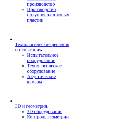
производство
Производство
полупроводниковых
пластин
Технологические решения
и испытания
Испытательное
оборудование
Технологическое
оборудование
Акустические
камеры
3D и геометрия
3D оборудование
Контроль геометрии