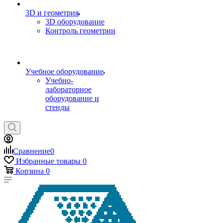
3D и геометрия
3D оборудование
Контроль геометрии
Учебное оборудование
Учебно-
лабораторное
оборудование и
стенды
Сравнение
0
Избранные товары
0
Корзина
0