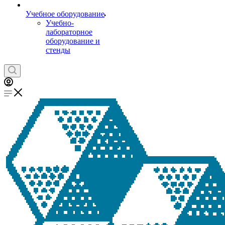
Учебное оборудование
Учебно-
лабораторное
оборудование и
стенды