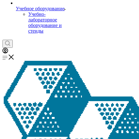
Учебное оборудование
Учебно-
лабораторное
оборудование и
стенды