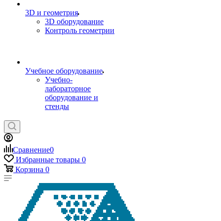
3D и геометрия
3D оборудование
Контроль геометрии
Учебное оборудование
Учебно-
лабораторное
оборудование и
стенды
Сравнение
0
Избранные товары
0
Корзина
0