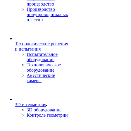
производство
Производство
полупроводниковых
пластин
Технологические решения
и испытания
Испытательное
оборудование
Технологическое
оборудование
Акустические
камеры
3D и геометрия
3D оборудование
Контроль геометрии