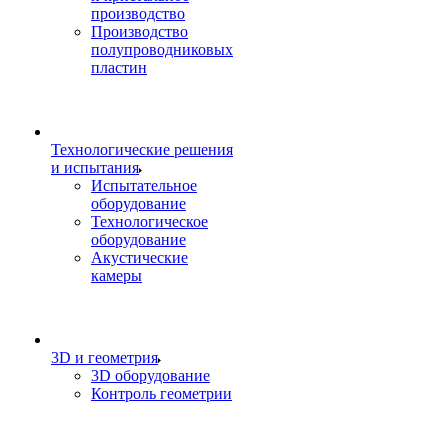
производство
Производство
полупроводниковых
пластин
Технологические решения
и испытания
Испытательное
оборудование
Технологическое
оборудование
Акустические
камеры
3D и геометрия
3D оборудование
Контроль геометрии