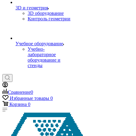
3D и геометрия
3D оборудование
Контроль геометрии
Учебное оборудование
Учебно-
лабораторное
оборудование и
стенды
Сравнение
0
Избранные товары
0
Корзина
0