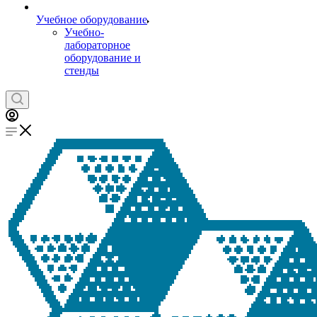
Учебное оборудование
Учебно-
лабораторное
оборудование и
стенды