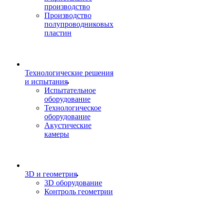
производство
Производство
полупроводниковых
пластин
Технологические решения
и испытания
Испытательное
оборудование
Технологическое
оборудование
Акустические
камеры
3D и геометрия
3D оборудование
Контроль геометрии