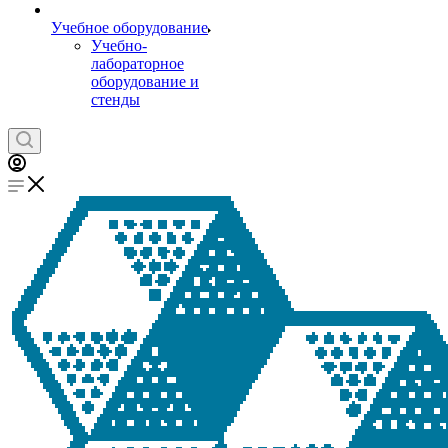
Учебное оборудование
Учебно-
лабораторное
оборудование и
стенды