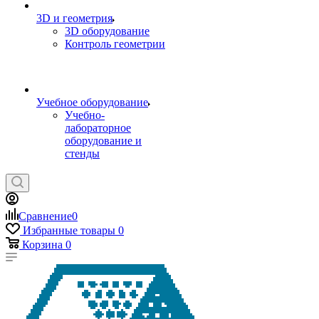
3D и геометрия
3D оборудование
Контроль геометрии
Учебное оборудование
Учебно-
лабораторное
оборудование и
стенды
Сравнение
0
Избранные товары
0
Корзина
0