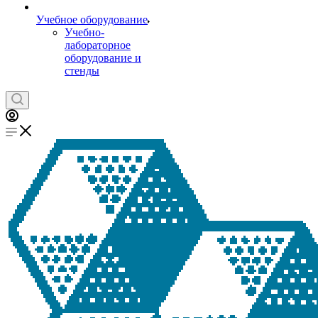
Учебное оборудование
Учебно-
лабораторное
оборудование и
стенды