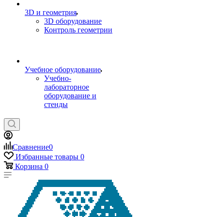
3D и геометрия
3D оборудование
Контроль геометрии
Учебное оборудование
Учебно-
лабораторное
оборудование и
стенды
Сравнение
0
Избранные товары
0
Корзина
0