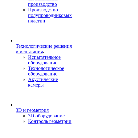
производство
Производство
полупроводниковых
пластин
Технологические решения
и испытания
Испытательное
оборудование
Технологическое
оборудование
Акустические
камеры
3D и геометрия
3D оборудование
Контроль геометрии