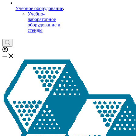
Учебное оборудование
Учебно-
лабораторное
оборудование и
стенды