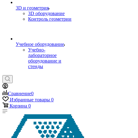
3D и геометрия
3D оборудование
Контроль геометрии
Учебное оборудование
Учебно-
лабораторное
оборудование и
стенды
Сравнение
0
Избранные товары
0
Корзина
0