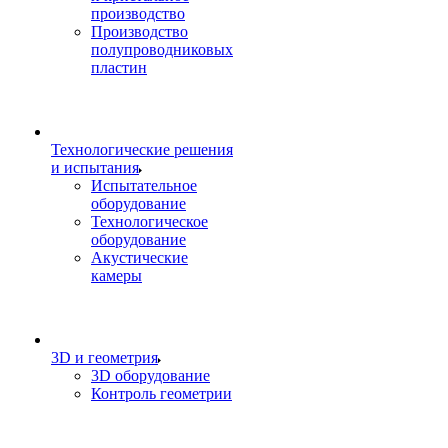
производство
Производство
полупроводниковых
пластин
Технологические решения
и испытания
Испытательное
оборудование
Технологическое
оборудование
Акустические
камеры
3D и геометрия
3D оборудование
Контроль геометрии