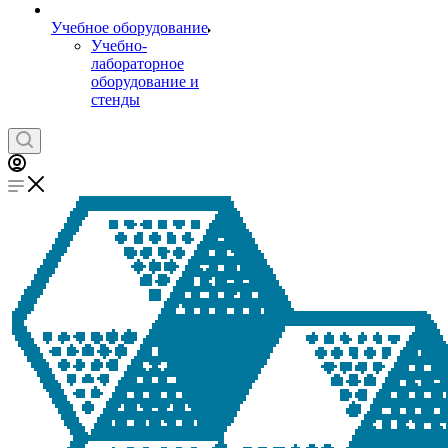
Учебное оборудование
Учебно-
лабораторное
оборудование и
стенды