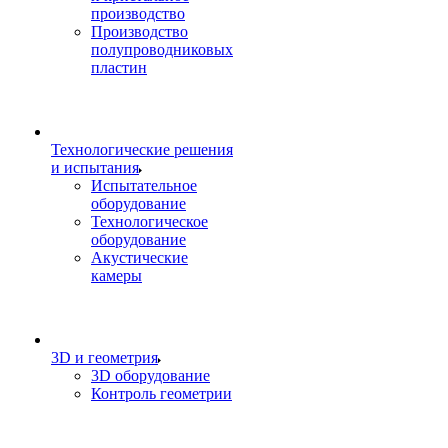
производство
Производство
полупроводниковых
пластин
Технологические решения
и испытания
Испытательное
оборудование
Технологическое
оборудование
Акустические
камеры
3D и геометрия
3D оборудование
Контроль геометрии