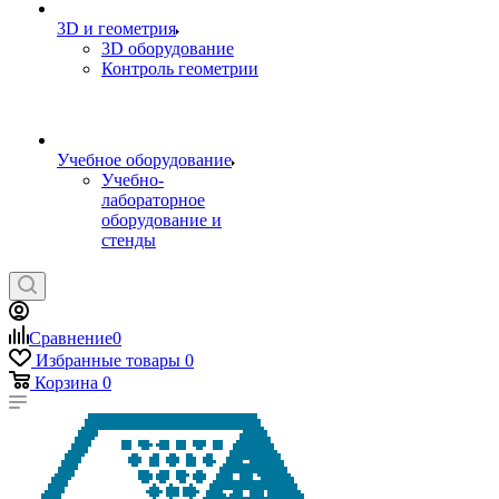
3D и геометрия
3D оборудование
Контроль геометрии
Учебное оборудование
Учебно-
лабораторное
оборудование и
стенды
Сравнение
0
Избранные товары
0
Корзина
0