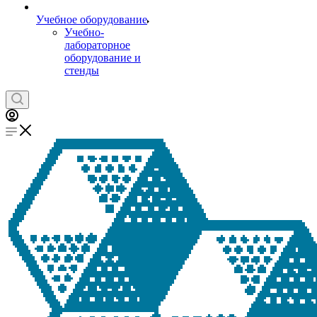
Учебное оборудование
Учебно-
лабораторное
оборудование и
стенды