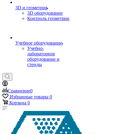
3D и геометрия
3D оборудование
Контроль геометрии
Учебное оборудование
Учебно-
лабораторное
оборудование и
стенды
Сравнение
0
Избранные товары
0
Корзина
0