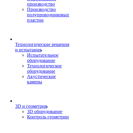
производство
Производство
полупроводниковых
пластин
Технологические решения
и испытания
Испытательное
оборудование
Технологическое
оборудование
Акустические
камеры
3D и геометрия
3D оборудование
Контроль геометрии