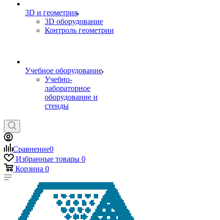
3D и геометрия
3D оборудование
Контроль геометрии
Учебное оборудование
Учебно-
лабораторное
оборудование и
стенды
Сравнение
0
Избранные товары
0
Корзина
0