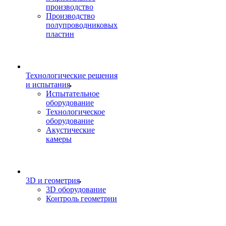
производство
Производство
полупроводниковых
пластин
Технологические решения
и испытания
Испытательное
оборудование
Технологическое
оборудование
Акустические
камеры
3D и геометрия
3D оборудование
Контроль геометрии