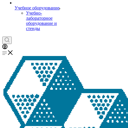
Учебное оборудование
Учебно-
лабораторное
оборудование и
стенды