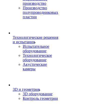
производство
Производство
полупроводниковых
пластин
Технологические решения
и испытания
Испытательное
оборудование
Технологическое
оборудование
Акустические
камеры
3D и геометрия
3D оборудование
Контроль геометрии