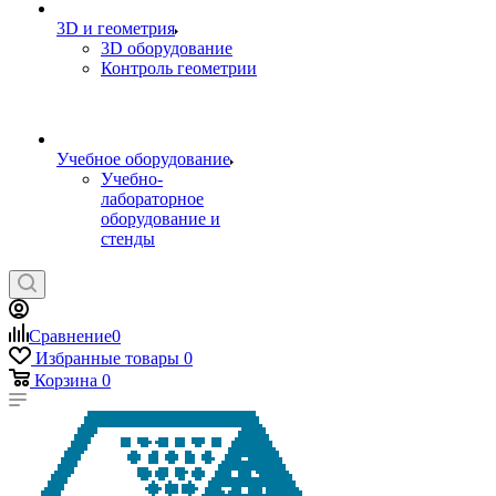
3D и геометрия
3D оборудование
Контроль геометрии
Учебное оборудование
Учебно-
лабораторное
оборудование и
стенды
Сравнение
0
Избранные товары
0
Корзина
0