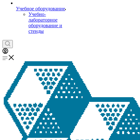
Учебное оборудование
Учебно-
лабораторное
оборудование и
стенды