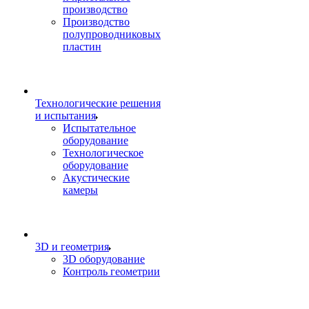
производство
Производство
полупроводниковых
пластин
Технологические решения
и испытания
Испытательное
оборудование
Технологическое
оборудование
Акустические
камеры
3D и геометрия
3D оборудование
Контроль геометрии