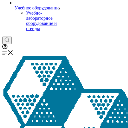
Учебное оборудование
Учебно-
лабораторное
оборудование и
стенды