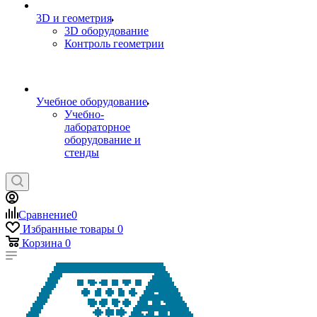
3D и геометрия
3D оборудование
Контроль геометрии
Учебное оборудование
Учебно-
лабораторное
оборудование и
стенды
Сравнение
0
Избранные товары
0
Корзина
0