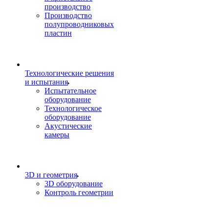
производство
Производство
полупроводниковых
пластин
Технологические решения
и испытания
Испытательное
оборудование
Технологическое
оборудование
Акустические
камеры
3D и геометрия
3D оборудование
Контроль геометрии