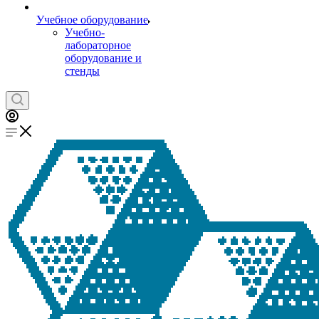
Учебное оборудование
Учебно-
лабораторное
оборудование и
стенды