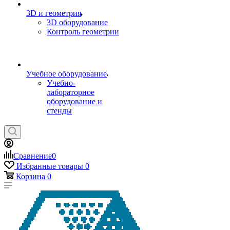
3D и геометрия
3D оборудование
Контроль геометрии
Учебное оборудование
Учебно-
лабораторное
оборудование и
стенды
Сравнение
0
Избранные товары
0
Корзина
0