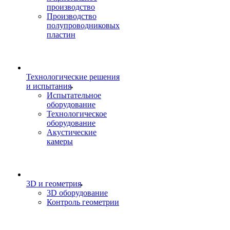
производство
Производство
полупроводниковых
пластин
Технологические решения
и испытания
Испытательное
оборудование
Технологическое
оборудование
Акустические
камеры
3D и геометрия
3D оборудование
Контроль геометрии