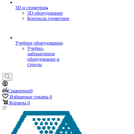
3D и геометрия
3D оборудование
Контроль геометрии
Учебное оборудование
Учебно-
лабораторное
оборудование и
стенды
Сравнение
0
Избранные товары
0
Корзина
0