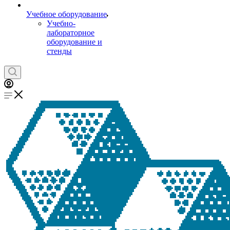
Учебное оборудование
Учебно-
лабораторное
оборудование и
стенды