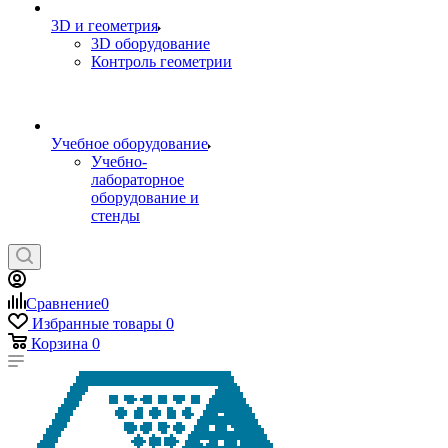
3D и геометрия
3D оборудование
Контроль геометрии
Учебное оборудование
Учебно-
лабораторное
оборудование и
стенды
Сравнение
0
Избранные товары
0
Корзина
0