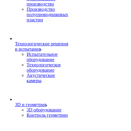
производство
Производство
полупроводниковых
пластин
Технологические решения
и испытания
Испытательное
оборудование
Технологическое
оборудование
Акустические
камеры
3D и геометрия
3D оборудование
Контроль геометрии