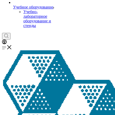
Учебное оборудование
Учебно-
лабораторное
оборудование и
стенды