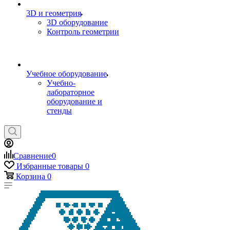
3D и геометрия
3D оборудование
Контроль геометрии
Учебное оборудование
Учебно-
лабораторное
оборудование и
стенды
Сравнение
0
Избранные товары
0
Корзина
0