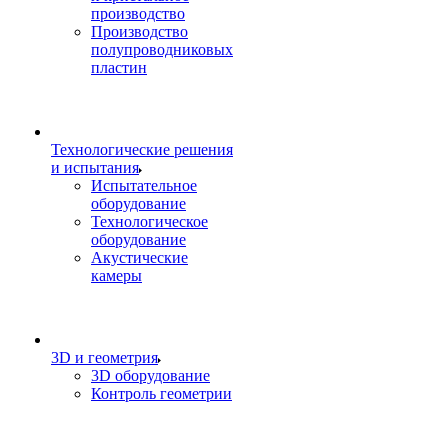
производство
Производство
полупроводниковых
пластин
Технологические решения
и испытания
Испытательное
оборудование
Технологическое
оборудование
Акустические
камеры
3D и геометрия
3D оборудование
Контроль геометрии