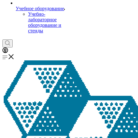
Учебное оборудование
Учебно-
лабораторное
оборудование и
стенды