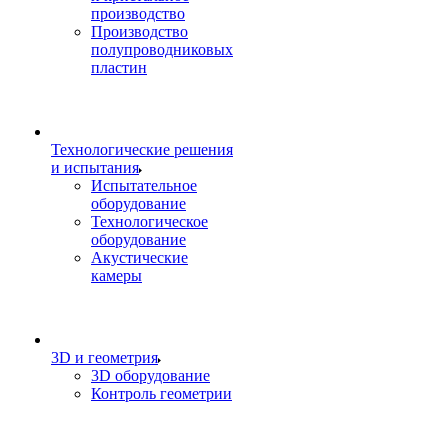
производство
Производство
полупроводниковых
пластин
Технологические решения
и испытания
Испытательное
оборудование
Технологическое
оборудование
Акустические
камеры
3D и геометрия
3D оборудование
Контроль геометрии