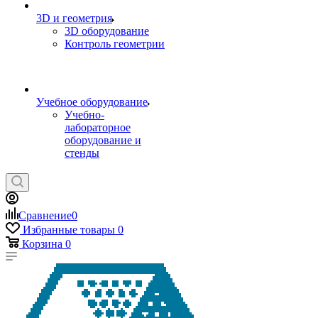
3D и геометрия
3D оборудование
Контроль геометрии
Учебное оборудование
Учебно-
лабораторное
оборудование и
стенды
Сравнение
0
Избранные товары
0
Корзина
0