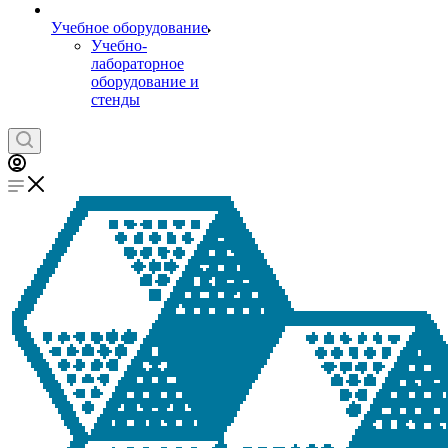
Учебное оборудование
Учебно-
лабораторное
оборудование и
стенды