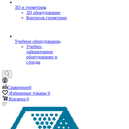
3D и геометрия
3D оборудование
Контроль геометрии
Учебное оборудование
Учебно-
лабораторное
оборудование и
стенды
Сравнение
0
Избранные товары
0
Корзина
0