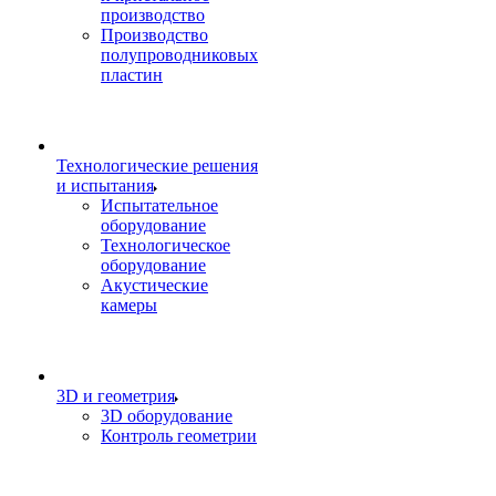
производство
Производство
полупроводниковых
пластин
Технологические решения
и испытания
Испытательное
оборудование
Технологическое
оборудование
Акустические
камеры
3D и геометрия
3D оборудование
Контроль геометрии