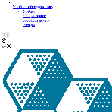
Учебное оборудование
Учебно-
лабораторное
оборудование и
стенды